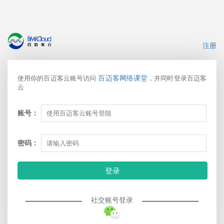
注册
百迈客网络课堂
使用你的百迈客云账号访问
，并同时登录百迈客
云
账号：
密码：
登录
社交账号登录